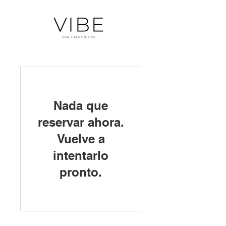
Nada que
reservar ahora.
Vuelve a
intentarlo
pronto.