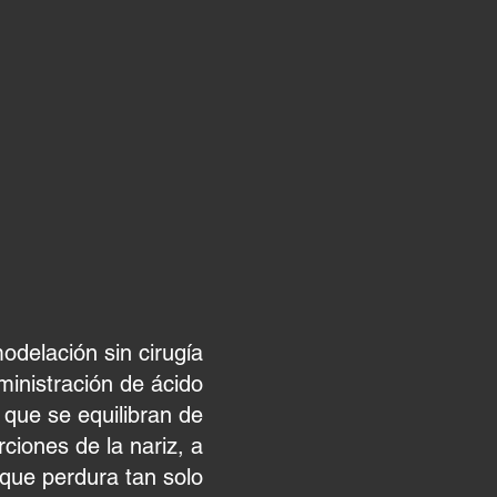
NO
odelación sin cirugía
ministración de ácido
 que se equilibran de
rciones de la nariz, a
 que perdura tan solo