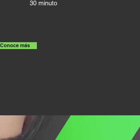
30 minuto
Conoce más