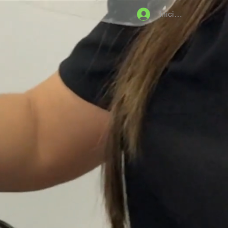
Iniciar sesión