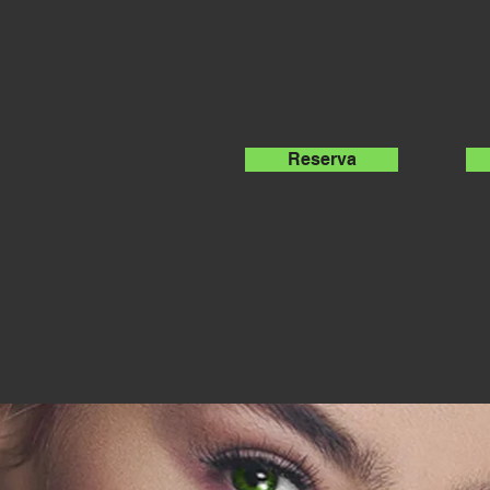
Reserva