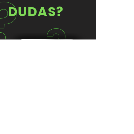
DUDAS?