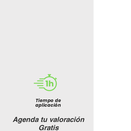
Tiempo de
aplicación
Agenda tu valoración
Gratis