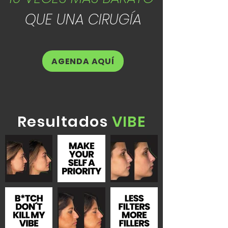
QUE UNA CIRUGÍA
AGENDA AQUÍ
Resultados
VIBE