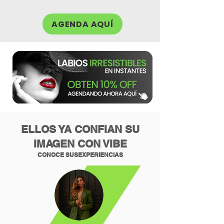
AGENDA AQUÍ
ELLOS YA CONFIAN SU
IMAGEN CON VIBE
CONOCE SUSEXPERIENCIAS