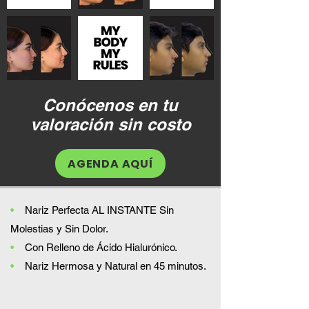
Conócenos en tu
valoración sin costo
AGENDA AQUÍ
•
Nariz Perfecta AL INSTANTE Sin
Molestias y Sin Dolor.
•
Con Relleno de Ácido Hialurónico.
•
Nariz Hermosa y Natural en 45 minutos.